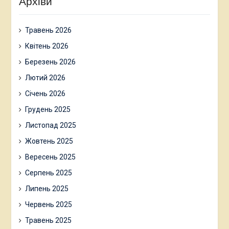
Архіви
Травень 2026
Квітень 2026
Березень 2026
Лютий 2026
Січень 2026
Грудень 2025
Листопад 2025
Жовтень 2025
Вересень 2025
Серпень 2025
Липень 2025
Червень 2025
Травень 2025