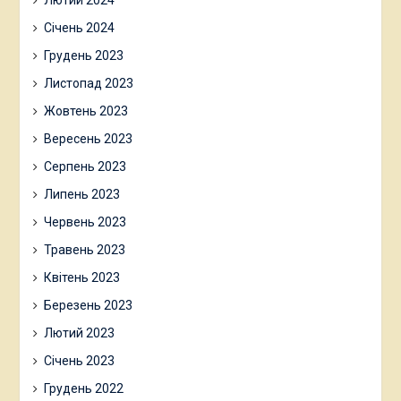
Лютий 2024
Січень 2024
Грудень 2023
Листопад 2023
Жовтень 2023
Вересень 2023
Серпень 2023
Липень 2023
Червень 2023
Травень 2023
Квітень 2023
Березень 2023
Лютий 2023
Січень 2023
Грудень 2022