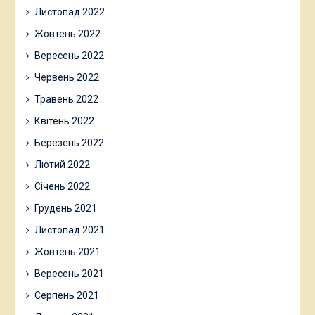
Листопад 2022
Жовтень 2022
Вересень 2022
Червень 2022
Травень 2022
Квітень 2022
Березень 2022
Лютий 2022
Січень 2022
Грудень 2021
Листопад 2021
Жовтень 2021
Вересень 2021
Серпень 2021