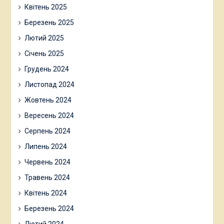
Квітень 2025
Березень 2025
Лютий 2025
Січень 2025
Грудень 2024
Листопад 2024
Жовтень 2024
Вересень 2024
Серпень 2024
Липень 2024
Червень 2024
Травень 2024
Квітень 2024
Березень 2024