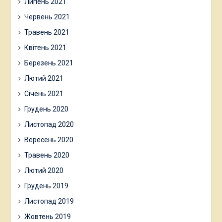
Липень 2021
Червень 2021
Травень 2021
Квітень 2021
Березень 2021
Лютий 2021
Січень 2021
Грудень 2020
Листопад 2020
Вересень 2020
Травень 2020
Лютий 2020
Грудень 2019
Листопад 2019
Жовтень 2019