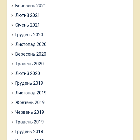
Березень 2021
Лютий 2021
Січень 2021
Грудень 2020
Листопад 2020
Вересень 2020
Травень 2020
Лютий 2020
Грудень 2019
Листопад 2019
Жовтень 2019
Червень 2019
Травень 2019
Грудень 2018