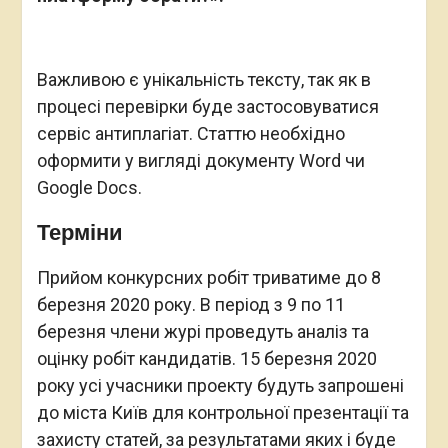
Важливою є унікальність тексту, так як в
процесі перевірки буде застосовуватися
сервіс антиплагіат. Статтю необхідно
оформити у вигляді документу Word чи
Google Docs.
Терміни
Прийом конкурсних робіт триватиме до 8
березня 2020 року. В період з 9 по 11
березня члени журі проведуть аналіз та
оцінку робіт кандидатів. 15 березня 2020
року усі учасники проекту будуть запрошені
до міста Київ для контрольної презентації та
захисту статей, за результатами яких і буде