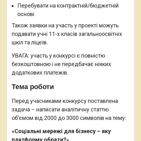
Перебувати на контрактній/бюджетній
основі
Також заявки на участь у проекті можуть
подавати учні 11-х класів загальноосвітніх
шкіл та ліцеїв.
УВАГА: участь у конкурсі є повністю
безкоштовною і не передбачає ніяких
додаткових платежів.
Тема роботи
Перед учасниками конкурсу поставлена
задача – написати аналітичну статтю
об’ємом від 2000 до 3000 символів на тему:
«Соціальні мережі для бізнесу – яку
платформу обрати?».