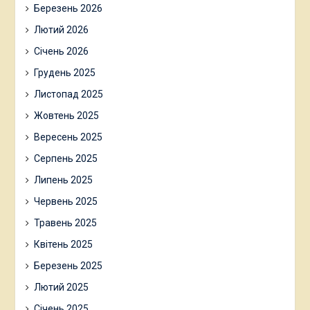
Березень 2026
Лютий 2026
Січень 2026
Грудень 2025
Листопад 2025
Жовтень 2025
Вересень 2025
Серпень 2025
Липень 2025
Червень 2025
Травень 2025
Квітень 2025
Березень 2025
Лютий 2025
Січень 2025