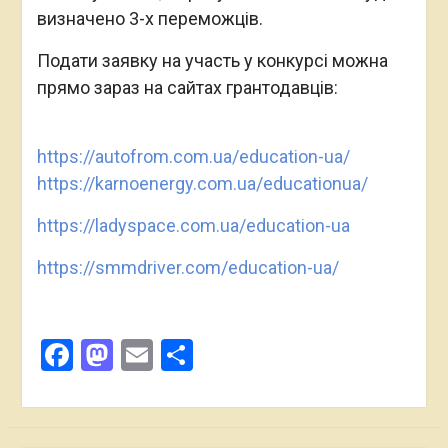
визначено 3-х переможців.
Подати заявку на участь у конкурсі можна
прямо зараз на сайтах грантодавців:
https://autofrom.com.ua/education-ua/
https://karnoenergy.com.ua/educationua/
https://ladyspace.com.ua/education-ua
https://smmdriver.com/education-ua/
Facebook
Mastodon
Email
Поділитися