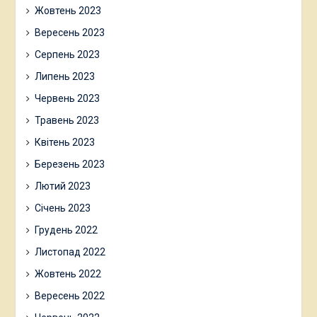
Жовтень 2023
Вересень 2023
Серпень 2023
Липень 2023
Червень 2023
Травень 2023
Квітень 2023
Березень 2023
Лютий 2023
Січень 2023
Грудень 2022
Листопад 2022
Жовтень 2022
Вересень 2022