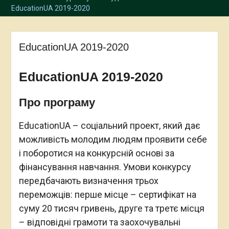
EducationUA 2019-2020
EducationUA 2019-2020
EducationUA 2019-2020
Про програму
EducationUA – соціальний проект, який дає
можливість молодим людям проявити себе
і поборотися на конкурсній основі за
фінансування навчання. Умови конкурсу
передбачають визначення трьох
переможців: перше місце – сертифікат на
суму 20 тисяч гривень, друге та третє місця
– відповідні грамоти та заохочувальні