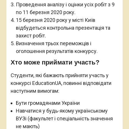
Проведення аналізу і оцінки усіх робіт з 9
по 11 березня 2020 року.
15 березня 2020 року у місті Київ
відбудеться контрольна презентація та
захист робіт.
Визначення трьох переможців і
оголошення результатів конкурсу.
Хто може приймати участь?
Студенти, які бажають прийняти участь у
конкурсі EducationUA, повинні відповідати
наступним вимогам:
Бути громадянами України
Навчатися у будь-якому українському
ВУЗі (факультет і спеціальність значення
не мають)