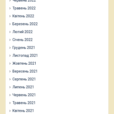
Червень 2022
Травень 2022
Квітень 2022
Березень 2022
Лютий 2022
Січень 2022
Грудень 2021
Листопад 2021
Жовтень 2021
Вересень 2021
Серпень 2021
Липень 2021
Червень 2021
Травень 2021
Квітень 2021