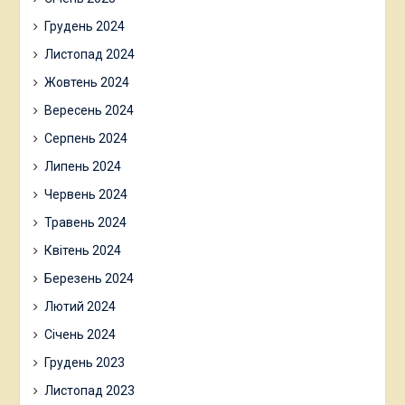
Грудень 2024
Листопад 2024
Жовтень 2024
Вересень 2024
Серпень 2024
Липень 2024
Червень 2024
Травень 2024
Квітень 2024
Березень 2024
Лютий 2024
Січень 2024
Грудень 2023
Листопад 2023