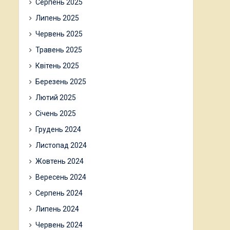
Серпень 2025
Липень 2025
Червень 2025
Травень 2025
Квітень 2025
Березень 2025
Лютий 2025
Січень 2025
Грудень 2024
Листопад 2024
Жовтень 2024
Вересень 2024
Серпень 2024
Липень 2024
Червень 2024