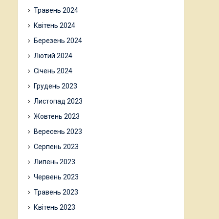
Травень 2024
Квітень 2024
Березень 2024
Лютий 2024
Січень 2024
Грудень 2023
Листопад 2023
Жовтень 2023
Вересень 2023
Серпень 2023
Липень 2023
Червень 2023
Травень 2023
Квітень 2023