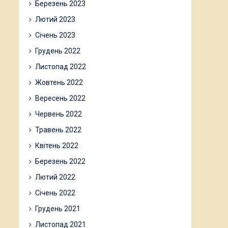
Березень 2023
Лютий 2023
Січень 2023
Грудень 2022
Листопад 2022
Жовтень 2022
Вересень 2022
Червень 2022
Травень 2022
Квітень 2022
Березень 2022
Лютий 2022
Січень 2022
Грудень 2021
Листопад 2021