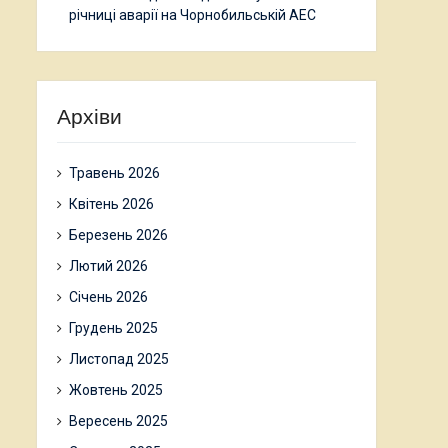
річниці аварії на Чорнобильській АЕС
Архіви
Травень 2026
Квітень 2026
Березень 2026
Лютий 2026
Січень 2026
Грудень 2025
Листопад 2025
Жовтень 2025
Вересень 2025