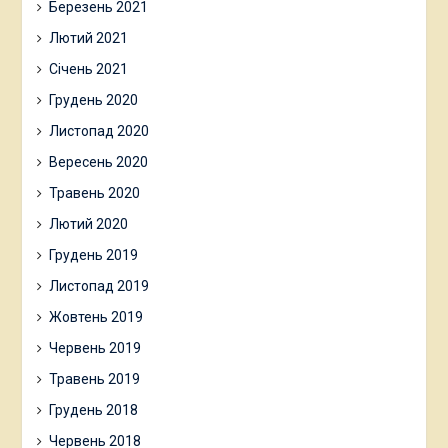
Березень 2021
Лютий 2021
Січень 2021
Грудень 2020
Листопад 2020
Вересень 2020
Травень 2020
Лютий 2020
Грудень 2019
Листопад 2019
Жовтень 2019
Червень 2019
Травень 2019
Грудень 2018
Червень 2018