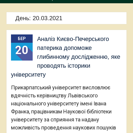
День:
20.03.2021
Аналіз Києво-Печерського
БЕР
20
патерика допоможе
глибинному дослідженню, яке
проводять історики
університету
Прикарпатський університет висловлює
вдячність керівництву Львівського
національного університету імені Івана
Франка, працівникам Наукової бібліотеки
університету за сприяння та надану
можливість проведення наукових пошуків