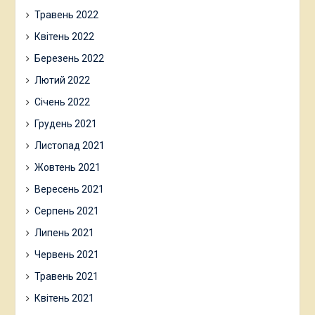
Травень 2022
Квітень 2022
Березень 2022
Лютий 2022
Січень 2022
Грудень 2021
Листопад 2021
Жовтень 2021
Вересень 2021
Серпень 2021
Липень 2021
Червень 2021
Травень 2021
Квітень 2021