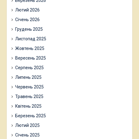
Березень 2026
Лютий 2026
Січень 2026
Грудень 2025
Листопад 2025
Жовтень 2025
Вересень 2025
Серпень 2025
Липень 2025
Червень 2025
Травень 2025
Квітень 2025
Березень 2025
Лютий 2025
Січень 2025