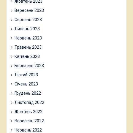
Жовтень 2023
Вересень 2023
Серпень 2023
Липень 2023
Червень 2023
Травень 2023
Квітень 2023
Березень 2023
Лютий 2023
Січень 2023
Грудень 2022
Листопад 2022
Жовтень 2022
Вересень 2022
Червень 2022