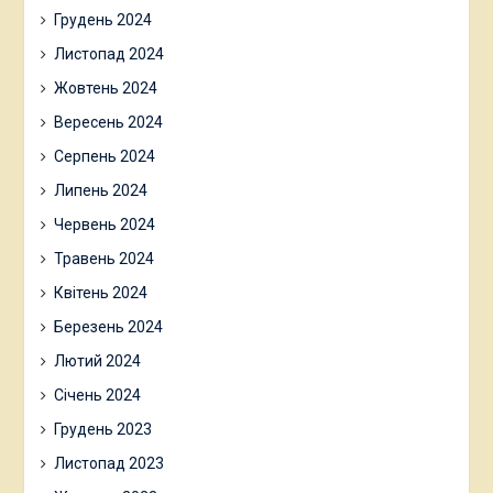
Грудень 2024
Листопад 2024
Жовтень 2024
Вересень 2024
Серпень 2024
Липень 2024
Червень 2024
Травень 2024
Квітень 2024
Березень 2024
Лютий 2024
Січень 2024
Грудень 2023
Листопад 2023