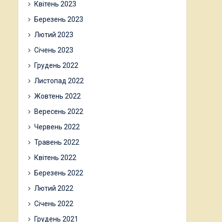
Квітень 2023
Березень 2023
Лютий 2023
Січень 2023
Грудень 2022
Листопад 2022
Жовтень 2022
Вересень 2022
Червень 2022
Травень 2022
Квітень 2022
Березень 2022
Лютий 2022
Січень 2022
Грудень 2021