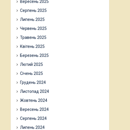
Вересень 2025
Серпень 2025
Липень 2025
Червень 2025
Травень 2025
Квітень 2025
Березень 2025
Лютий 2025
Січень 2025
Грудень 2024
Листопад 2024
Жовтень 2024
Вересень 2024
Серпень 2024
Липень 2024