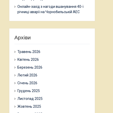
Онлайн-захід з нагоди вшанування 40-ї
річниці аварії на Чорнобильській АЕС
Архіви
Травень 2026
Квітень 2026
Березень 2026
Лютий 2026
Січень 2026
Грудень 2025
Листопад 2025
Жовтень 2025