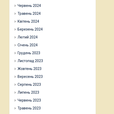
Червень 2024
Травень 2024
Квітень 2024
Березень 2024
Лютий 2024
Січень 2024
Грудень 2023
Листопад 2023
Жовтень 2023
Вересень 2023
Серпень 2023
Липень 2023
Червень 2023
Травень 2023