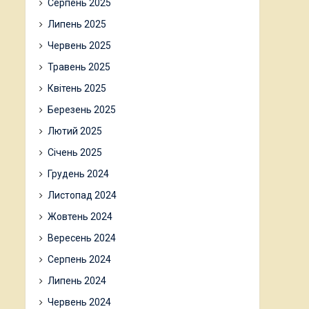
Серпень 2025
Липень 2025
Червень 2025
Травень 2025
Квітень 2025
Березень 2025
Лютий 2025
Січень 2025
Грудень 2024
Листопад 2024
Жовтень 2024
Вересень 2024
Серпень 2024
Липень 2024
Червень 2024