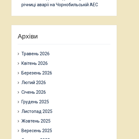
річниці аварії на Чорнобильській АЕС
Архіви
Травень 2026
Квітень 2026
Березень 2026
Лютий 2026
Січень 2026
Грудень 2025
Листопад 2025
Жовтень 2025
Вересень 2025