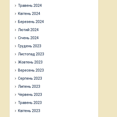
Травень 2024
Квітень 2024
Березень 2024
Лютий 2024
Січень 2024
Грудень 2023
Листопад 2023
Жовтень 2023
Вересень 2023
Серпень 2023
Липень 2023
Червень 2023
Травень 2023
Квітень 2023