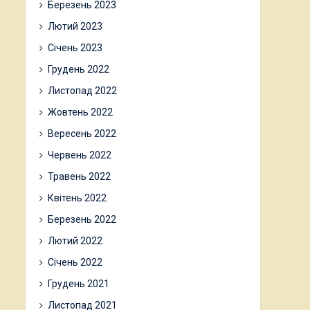
Березень 2023
Лютий 2023
Січень 2023
Грудень 2022
Листопад 2022
Жовтень 2022
Вересень 2022
Червень 2022
Травень 2022
Квітень 2022
Березень 2022
Лютий 2022
Січень 2022
Грудень 2021
Листопад 2021