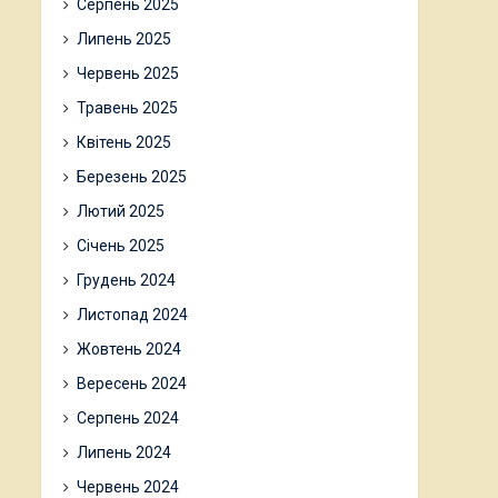
Серпень 2025
Липень 2025
Червень 2025
Травень 2025
Квітень 2025
Березень 2025
Лютий 2025
Січень 2025
Грудень 2024
Листопад 2024
Жовтень 2024
Вересень 2024
Серпень 2024
Липень 2024
Червень 2024