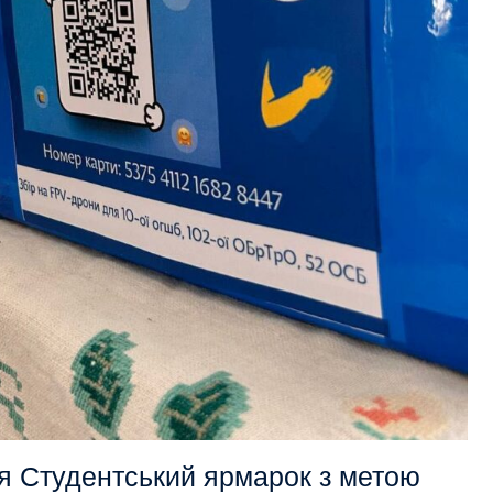
ся Студентський ярмарок з метою