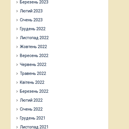
Березень 2023
Лютий 2023
Січень 2023
Грудень 2022
Листопад 2022
Жовтень 2022
Вересень 2022
Червень 2022
Травень 2022
Квітень 2022
Березень 2022
Лютий 2022
Січень 2022
Грудень 2021
Листопад 2021