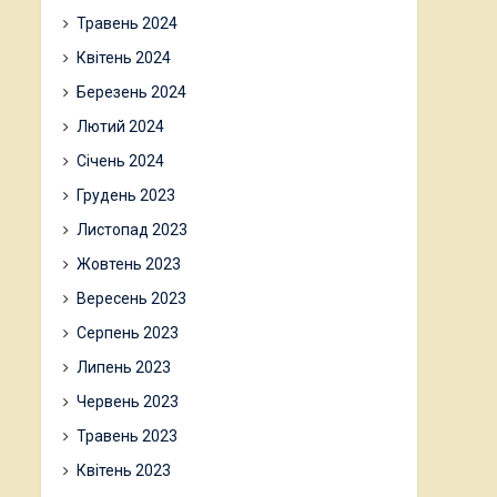
Травень 2024
Квітень 2024
Березень 2024
Лютий 2024
Січень 2024
Грудень 2023
Листопад 2023
Жовтень 2023
Вересень 2023
Серпень 2023
Липень 2023
Червень 2023
Травень 2023
Квітень 2023