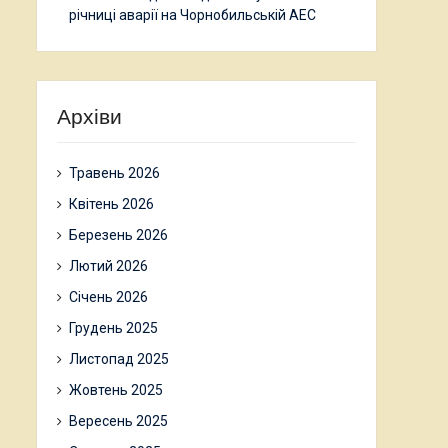
річниці аварії на Чорнобильській АЕС
Архіви
Травень 2026
Квітень 2026
Березень 2026
Лютий 2026
Січень 2026
Грудень 2025
Листопад 2025
Жовтень 2025
Вересень 2025