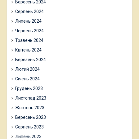
Вересень 2024
Серпень 2024
Липень 2024
Червень 2024
Травень 2024
Квітень 2024
Березень 2024
Лютий 2024
Січень 2024
Грудень 2023
Листопад 2023
Жовтень 2023
Вересень 2023
Серпень 2023
Липень 2023