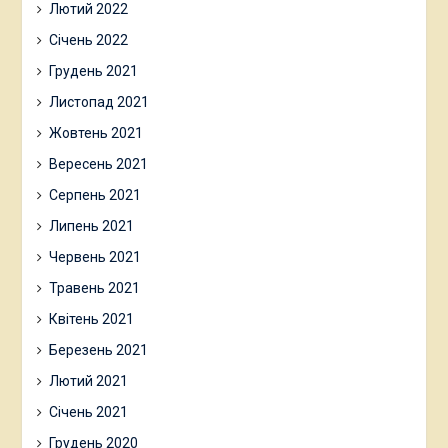
Лютий 2022
Січень 2022
Грудень 2021
Листопад 2021
Жовтень 2021
Вересень 2021
Серпень 2021
Липень 2021
Червень 2021
Травень 2021
Квітень 2021
Березень 2021
Лютий 2021
Січень 2021
Грудень 2020