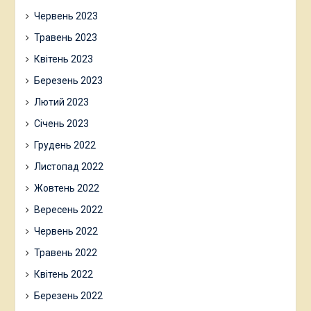
Червень 2023
Травень 2023
Квітень 2023
Березень 2023
Лютий 2023
Січень 2023
Грудень 2022
Листопад 2022
Жовтень 2022
Вересень 2022
Червень 2022
Травень 2022
Квітень 2022
Березень 2022