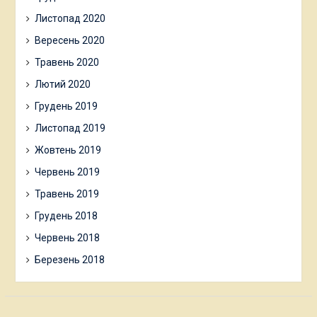
Листопад 2020
Вересень 2020
Травень 2020
Лютий 2020
Грудень 2019
Листопад 2019
Жовтень 2019
Червень 2019
Травень 2019
Грудень 2018
Червень 2018
Березень 2018