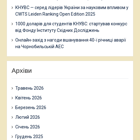
КНУВС — серед лідерів України за науковим впливом у
CWTS Leiden Ranking Open Edition 2025
1000 доларів для студентів КНУВС: стартував конкурс
від Фонду Інституту Східних Досліджень
Онлайн-захід з нагоди вшанування 40-ї річниці аварії
на Чорнобильській АЕС
Архіви
Травень 2026
Квітень 2026
Березень 2026
Лютий 2026
Січень 2026
Грудень 2025