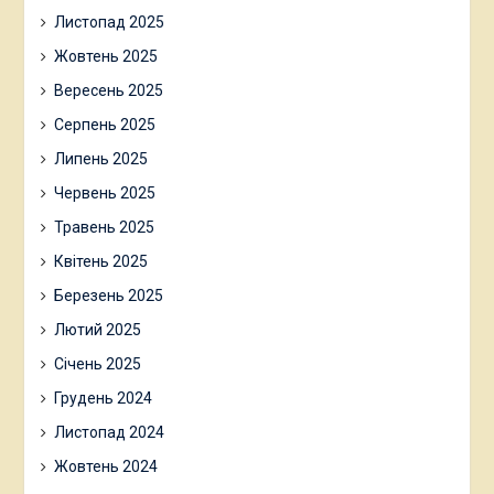
Листопад 2025
Жовтень 2025
Вересень 2025
Серпень 2025
Липень 2025
Червень 2025
Травень 2025
Квітень 2025
Березень 2025
Лютий 2025
Січень 2025
Грудень 2024
Листопад 2024
Жовтень 2024