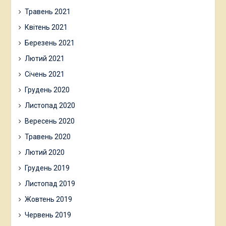
Травень 2021
Квітень 2021
Березень 2021
Лютий 2021
Січень 2021
Грудень 2020
Листопад 2020
Вересень 2020
Травень 2020
Лютий 2020
Грудень 2019
Листопад 2019
Жовтень 2019
Червень 2019