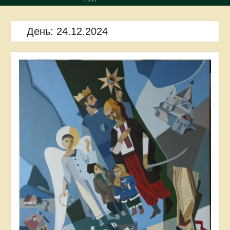
День:
24.12.2024