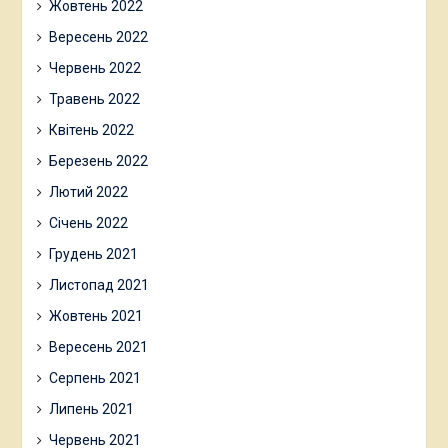
Жовтень 2022
Вересень 2022
Червень 2022
Травень 2022
Квітень 2022
Березень 2022
Лютий 2022
Січень 2022
Грудень 2021
Листопад 2021
Жовтень 2021
Вересень 2021
Серпень 2021
Липень 2021
Червень 2021