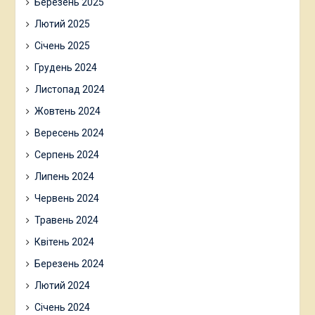
Березень 2025
Лютий 2025
Січень 2025
Грудень 2024
Листопад 2024
Жовтень 2024
Вересень 2024
Серпень 2024
Липень 2024
Червень 2024
Травень 2024
Квітень 2024
Березень 2024
Лютий 2024
Січень 2024