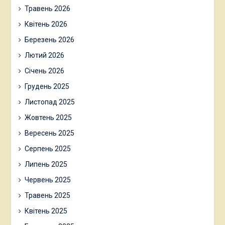
Травень 2026
Квітень 2026
Березень 2026
Лютий 2026
Січень 2026
Грудень 2025
Листопад 2025
Жовтень 2025
Вересень 2025
Серпень 2025
Липень 2025
Червень 2025
Травень 2025
Квітень 2025