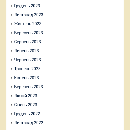
Грудень 2023
Листопад 2023
Жовтень 2023
Вересень 2023
Серпень 2023
Липень 2023
Червень 2023
Травень 2023
Квітень 2023
Березень 2023
Лютий 2023
Січень 2023
Грудень 2022
Листопад 2022