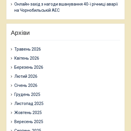
Онлайн-захід з нагоди вшанування 40-ї річниці аварії
на Чорнобильській АЕС
Архіви
Травень 2026
Квітень 2026
Березень 2026
Лютий 2026
Січень 2026
Грудень 2025
Листопад 2025
Жовтень 2025
Вересень 2025
Серпень 2025