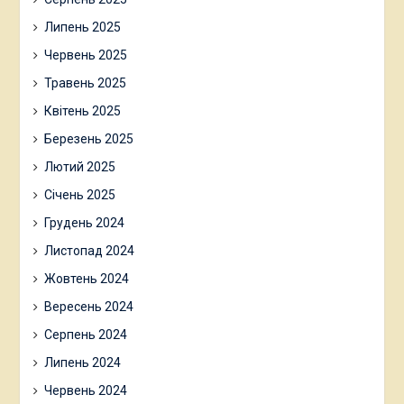
Липень 2025
Червень 2025
Травень 2025
Квітень 2025
Березень 2025
Лютий 2025
Січень 2025
Грудень 2024
Листопад 2024
Жовтень 2024
Вересень 2024
Серпень 2024
Липень 2024
Червень 2024