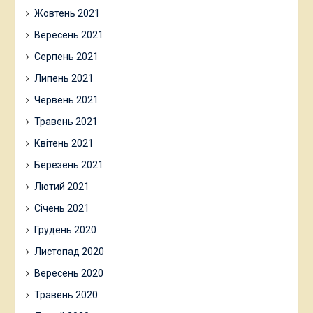
Жовтень 2021
Вересень 2021
Серпень 2021
Липень 2021
Червень 2021
Травень 2021
Квітень 2021
Березень 2021
Лютий 2021
Січень 2021
Грудень 2020
Листопад 2020
Вересень 2020
Травень 2020