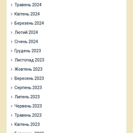
Травень 2024
Квітень 2024
Березень 2024
Лютий 2024
Січень 2024
Грудень 2023
Листопад 2023
Жовтень 2023
Вересень 2023
Серпень 2023
Липень 2023
Червень 2023
Травень 2023
Квітень 2023