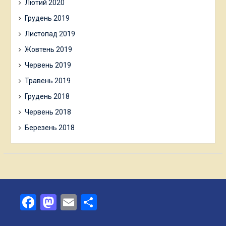
Лютий 2020
Грудень 2019
Листопад 2019
Жовтень 2019
Червень 2019
Травень 2019
Грудень 2018
Червень 2018
Березень 2018
Facebook
Mastodon
Email
Поділитися