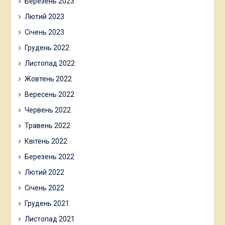
Березень 2023
Лютий 2023
Січень 2023
Грудень 2022
Листопад 2022
Жовтень 2022
Вересень 2022
Червень 2022
Травень 2022
Квітень 2022
Березень 2022
Лютий 2022
Січень 2022
Грудень 2021
Листопад 2021