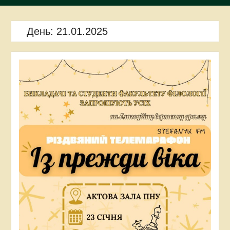
День:
21.01.2025